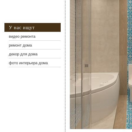
У нас ищут
видео ремонта
ремонт дома
декор для дома
фото интерьера дома