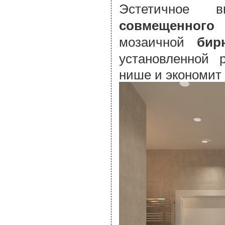
Эстетичное в
совмещенного
мозаичной
бир
установленной 
нише и экономит