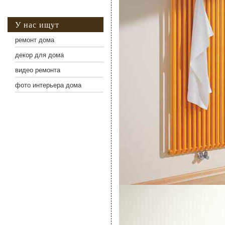
У нас ищут
ремонт дома
декор для дома
видео ремонта
фото интерьера дома