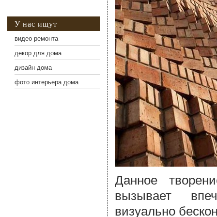
У нас ищут
видео ремонта
декор для дома
дизайн дома
фото интерьера дома
Данное творен
вызывает впеч
визуально бескон