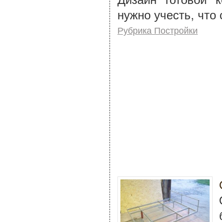
нужно учесть, что
Рубрика Постройки