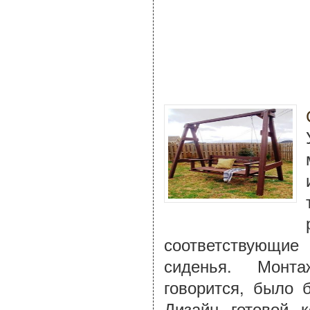
соответствующие
сиденья. Монтаж
говорится, было 
Дизайн готовой 