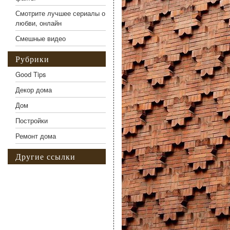
Смотрите лучшее сериалы о
любви, онлайн
Смешные видео
Рубрики
Good Tips
Декор дома
Дом
Постройки
Ремонт дома
Другие ссылки