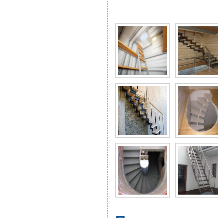
Фото галерея Все разн