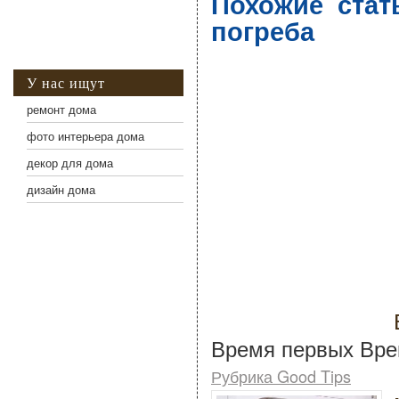
Похожие стат
погреба
У нас ищут
ремонт дома
фото интерьера дома
декор для дома
дизайн дома
Время первых Вре
Рубрика Good Tips