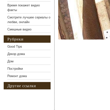
Время покажет видео
факты
Смотрите лучшее сериалы о
любви, онлайн
Смешные видео
Рубрики
Good Tips
Декор дома
Дом
Постройки
Ремонт дома
Другие ссылки