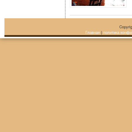
Copyri
Главная
|
политика конфи