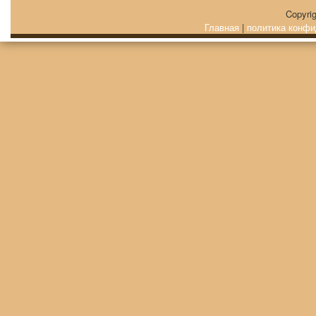
Copyri
Главная
|
политика конфи