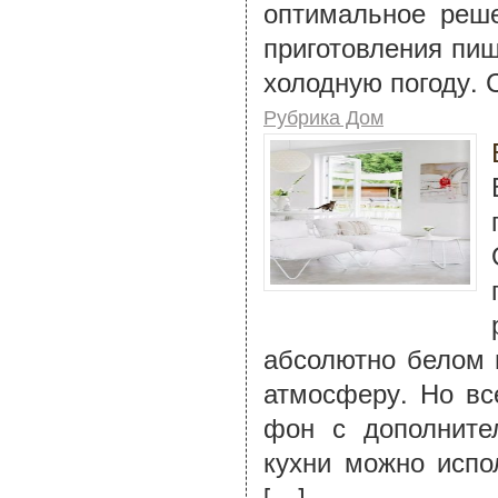
оптимальное реше
приготовления пищ
холодную погоду. 
Рубрика Дом
абсолютно белом 
атмосферу. Но вс
фон с дополните
кухни можно испо
[…]