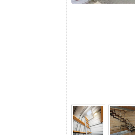
Фото галерея Все разн