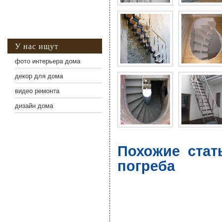
У нас ищут
фото интерьера дома
декор для дома
видео ремонта
дизайн дома
Похожие стат
погреба