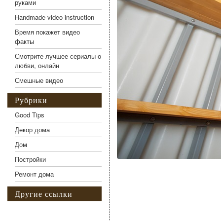
руками
Handmade video instruction
Время покажет видео
факты
Смотрите лучшее сериалы о
любви, онлайн
Смешные видео
Рубрики
Good Tips
Декор дома
Дом
Постройки
Ремонт дома
Другие ссылки