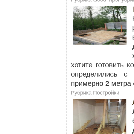
хотите готовить к
определились с
примерно 2 метра 
Рубрика Постройки