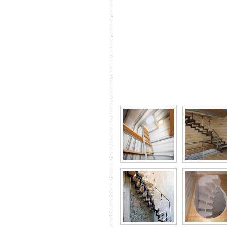
Фото галерея Все разн