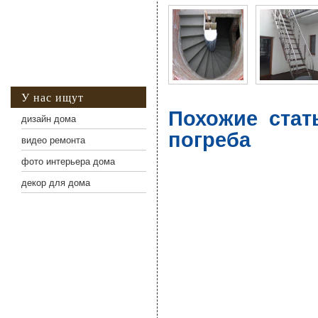
У нас ищут
Похожие стат
дизайн дома
погреба
видео ремонта
фото интерьера дома
декор для дома