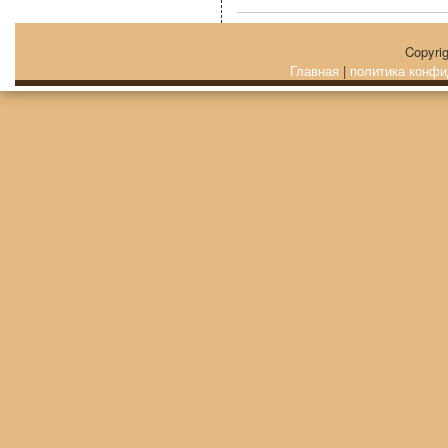
Copyri
Главная
|
политика конфи