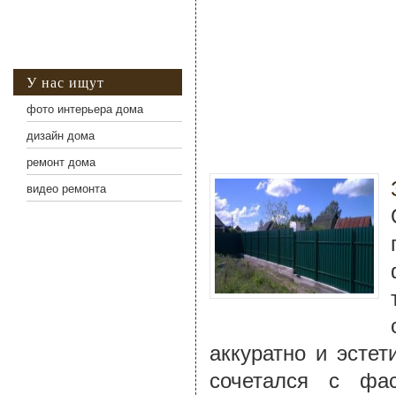
У нас ищут
фото интерьера дома
дизайн дома
ремонт дома
видео ремонта
аккуратно и эсте
сочетался с фа