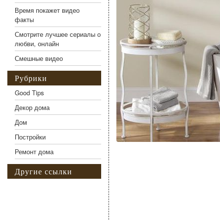
Время покажет видео
факты
Смотрите лучшее сериалы о
любви, онлайн
Смешные видео
Рубрики
Good Tips
Декор дома
Дом
Постройки
Ремонт дома
Другие ссылки