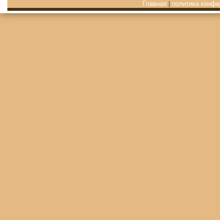
Главная
|
политика конфи