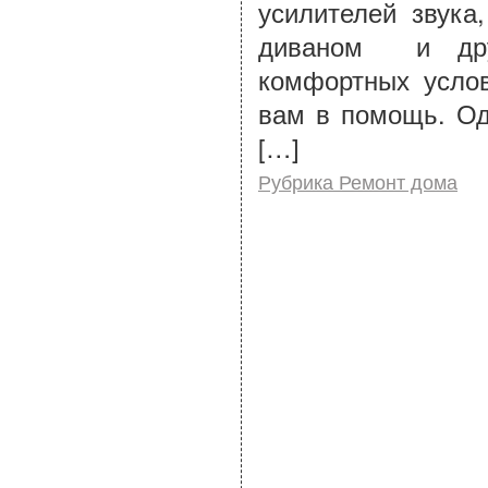
усилителей звук
диваном и дру
комфортных усло
вам в помощь. Од
[…]
Рубрика Ремонт дома