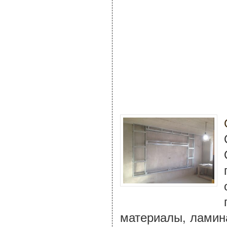
материалы, ламина