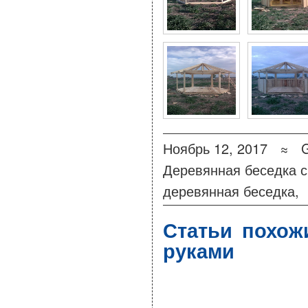
Ноябрь 12, 2017 ≈
Деревянная беседка 
деревянная беседка
,
Статьи похож
руками