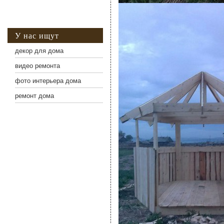
У нас ищут
декор для дома
видео ремонта
фото интерьера дома
ремонт дома