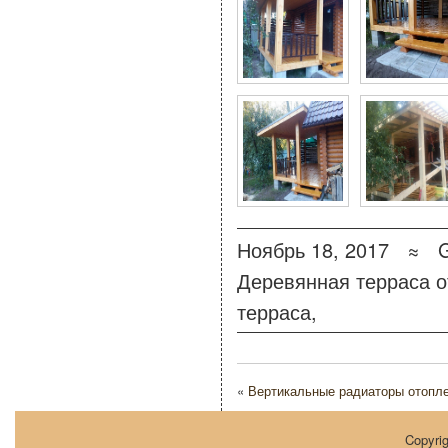
Ноябрь 18, 2017 ≈
Деревянная терраса
о
терраса
,
«
Вертикальные радиаторы отопл
Copyri