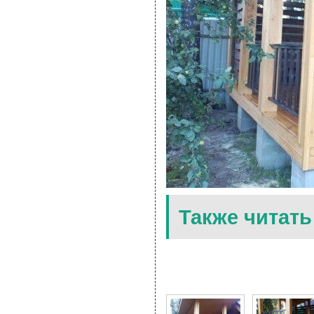
Также читать
10 Фото для Деревянна