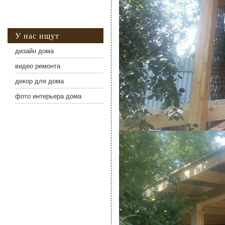
У нас ищут
дизайн дома
видео ремонта
декор для дома
фото интерьера дома