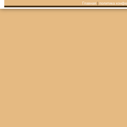
Главная
|
политика конфи