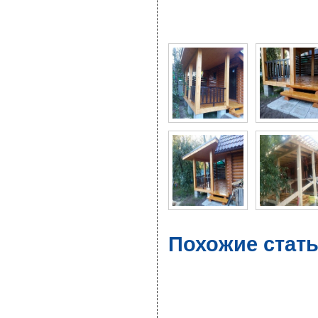
Фото галерея Деревян
Похожие стать