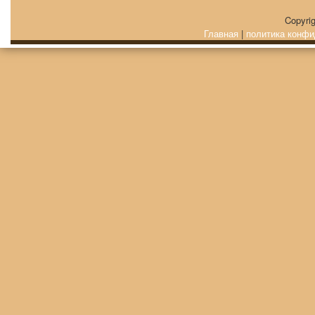
Copyri
Главная
|
политика конфи