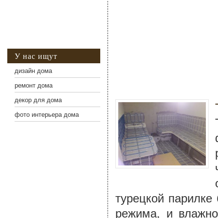
У нас ищут
дизайн дома
ремонт дома
декор для дома
фото интерьера дома
турецкой парилке 
режима, и влажно