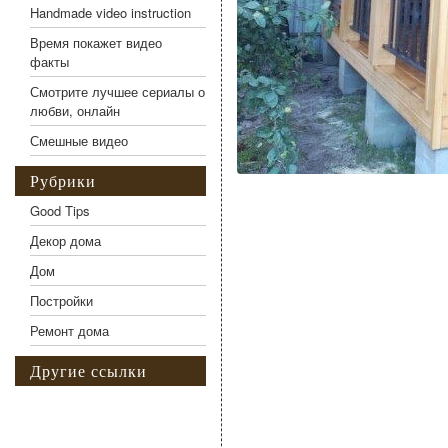
Handmade video instruction
Время покажет видео
факты
Смотрите лучшее сериалы о
любви, онлайн
Смешные видео
Рубрики
Good Tips
Декор дома
Дом
Постройки
Ремонт дома
Другие ссылки