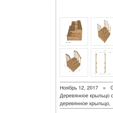
10 Фото для Деревянн
Ноябрь 12, 2017 ≈
Деревянное крыльцо 
деревянное крыльцо
,