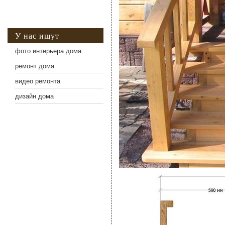
У нас ищут
фото интерьера дома
ремонт дома
видео ремонта
дизайн дома