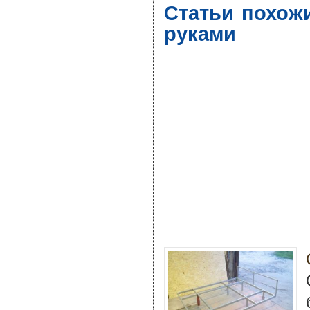
Статьи похож
руками