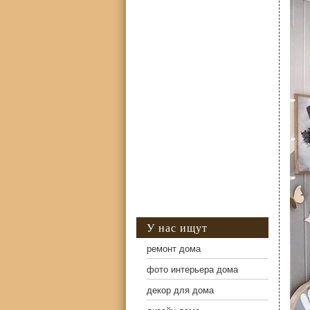
У нас ищут
ремонт дома
фото интерьера дома
декор для дома