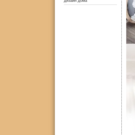
дизайн дома