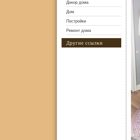
Декор дома
Дом
Постройки
Ремонт дома
Другие ссылки