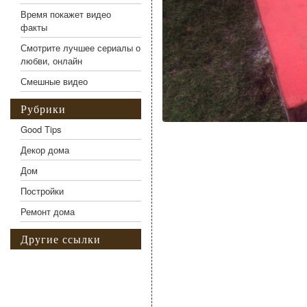
Время покажет видео
факты
Смотрите лучшее сериалы о
любви, онлайн
Смешные видео
Рубрики
Good Tips
Декор дома
Дом
Постройки
Ремонт дома
Другие ссылки