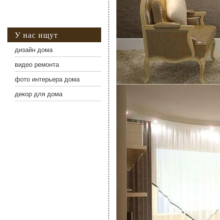
У нас ищут
дизайн дома
видео ремонта
фото интерьера дома
декор для дома