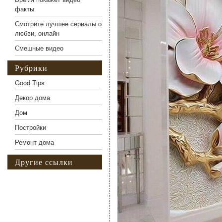
факты
Смотрите лучшее сериалы о
любви, онлайн
Смешные видео
Рубрики
Good Tips
Декор дома
Дом
Постройки
Ремонт дома
Другие ссылки