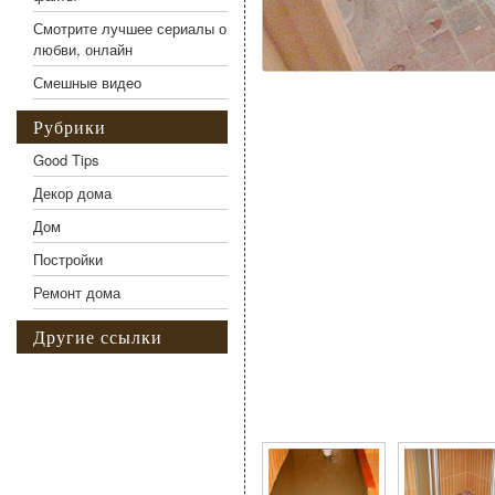
Смотрите лучшее сериалы о
любви, онлайн
Смешные видео
Рубрики
Good Tips
Декор дома
Дом
Постройки
Ремонт дома
Другие ссылки
Фото галерея Душевая