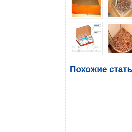
Похожие стат