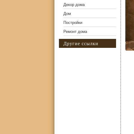
Декор дома
Дом
Постройки
Ремонт дома
Другие ссылки