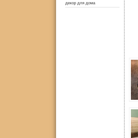
декор для дома