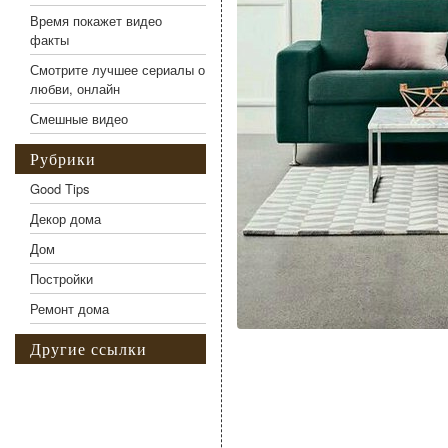
Время покажет видео
факты
Смотрите лучшее сериалы о
любви, онлайн
Смешные видео
Рубрики
Good Tips
Декор дома
Дом
Постройки
Ремонт дома
Другие ссылки