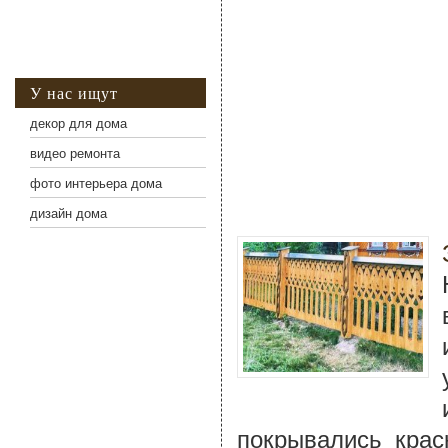
У нас ищут
декор для дома
видео ремонта
фото интерьера дома
дизайн дома
покрывались крас