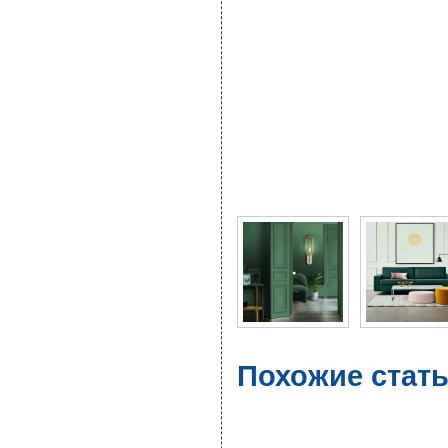
Фото галерея Зеленый 
Похожие стать