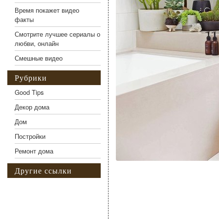
Время покажет видео
факты
Смотрите лучшее сериалы о
любви, онлайн
Смешные видео
Рубрики
Good Tips
Декор дома
Дом
Постройки
Ремонт дома
Другие ссылки