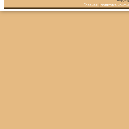
Главная
|
политика конфи