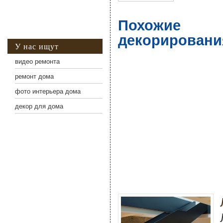
Похожие 
декорировани
У нас ищут
видео ремонта
ремонт дома
фото интерьера дома
декор для дома