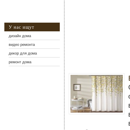
У нас ищут
дизайн дома
видео ремонта
декор для дома
ремонт дома