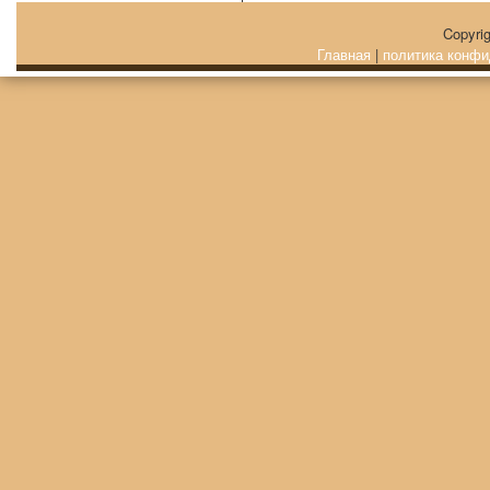
Copyri
Главная
|
политика конфи