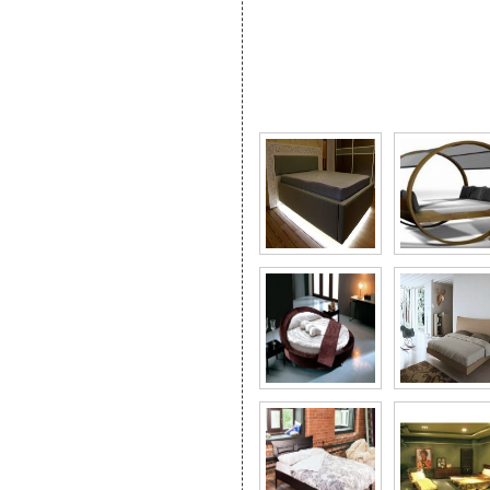
Фото галерея Интерес