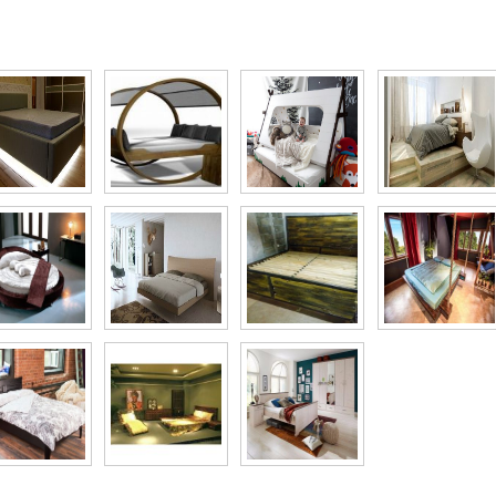
то галерея Интересные и оригинальные кровати