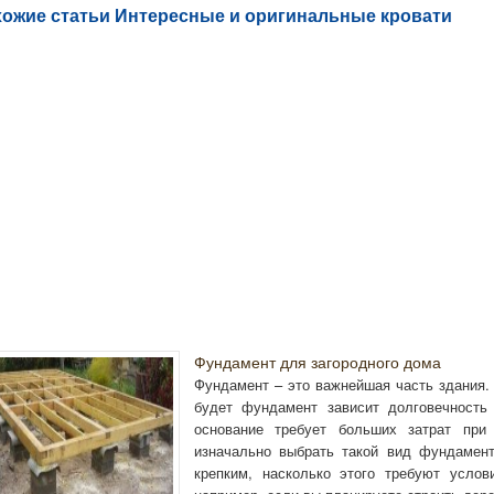
ожие статьи Интересные и оригинальные кровати
Фундамент для загородного дома
Фундамент – это важнейшая часть здания.
будет фундамент зависит долговечность
основание требует больших затрат при
изначально выбрать такой вид фундамент
крепким, насколько этого требуют услови