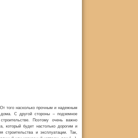
 От того насколько прочным и надежным
 дома. С другой стороны – подземное
 строительстве. Поэтому очень важно
а, который будет настолько дорогим и
я строительства и эксплуатации. Так,