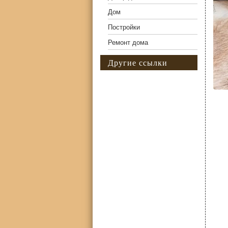
Дом
Постройки
Ремонт дома
Другие ссылки