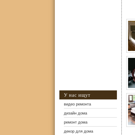
Фо
У нас ищут
видео ремонта
дизайн дома
ремонт дома
декор для дома