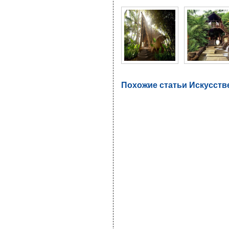
Похожие статьи Искусст