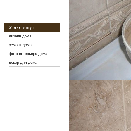
У нас ищут
дизайн дома
ремонт дома
фото интерьера дома
декор для дома