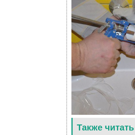
Также читать