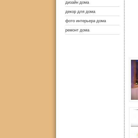
дизайн дома
декор для дома
фото интерьера дома
ремонт дома