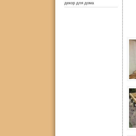
декор для дома