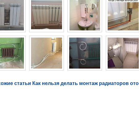
ожие статьи Как нельзя делать монтаж радиаторов от