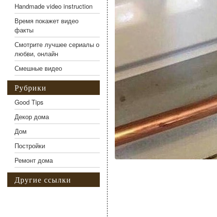
Handmade video instruction
Время покажет видео
факты
Смотрите лучшее сериалы о
любви, онлайн
Смешные видео
Рубрики
Good Tips
Декор дома
Дом
Постройки
Ремонт дома
Другие ссылки