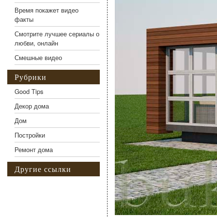
Время покажет видео
факты
Смотрите лучшее сериалы о
любви, онлайн
Смешные видео
Рубрики
Good Tips
Декор дома
Дом
Постройки
Ремонт дома
Другие ссылки