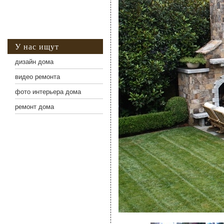
У нас ищут
дизайн дома
видео ремонта
фото интерьера дома
ремонт дома