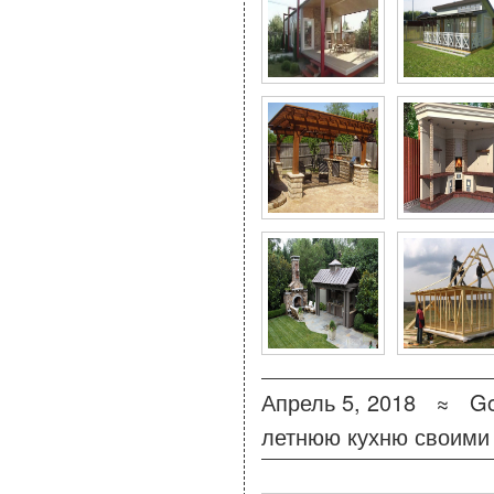
Апрель 5, 2018 ≈
Go
летнюю кухню своими