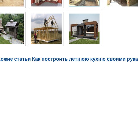
ожие статьи Как построить летнюю кухню своими рук