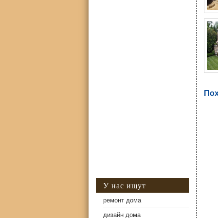
Пох
У нас ищут
ремонт дома
дизайн дома