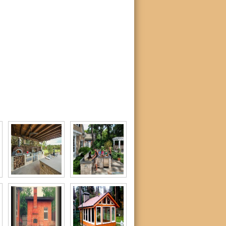
руками