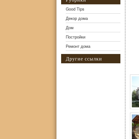
Good Tips
Декор дома
Дом
Постройки
Ремонт дома
Другие ссылки
Фо