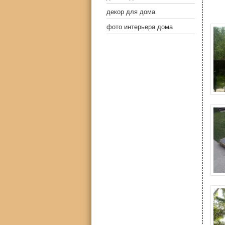
декор для дома
фото интерьера дома