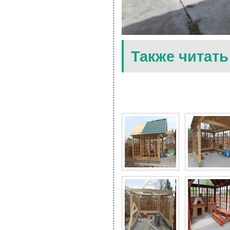
Также читать
10 Фото для Красивая 