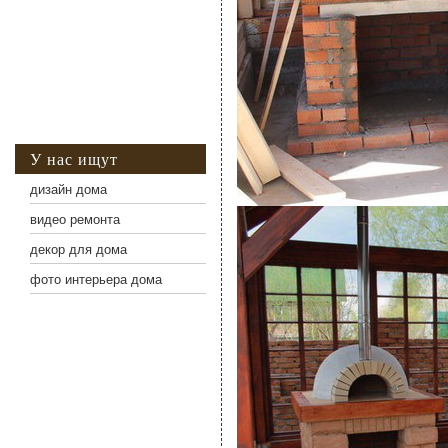
У нас ищут
дизайн дома
видео ремонта
декор для дома
фото интерьера дома