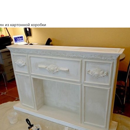
н из картонной коробки