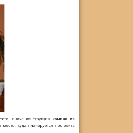
сто, иначе конструкция
камина из
 место, куда планируется поставить