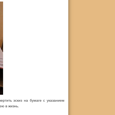
ертить эскиз на бумаге с указанием
ею в жизнь.