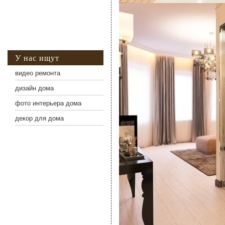
У нас ищут
видео ремонта
дизайн дома
фото интерьера дома
декор для дома