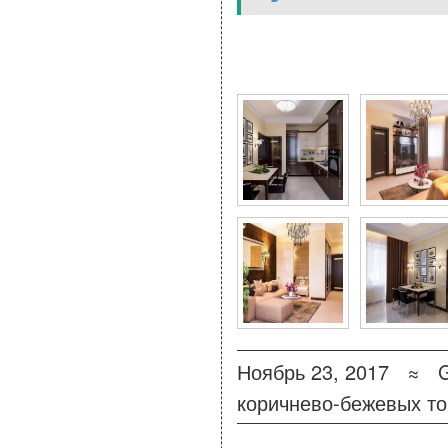
10 Фото для Квартира 
Ноябрь 23, 2017 ≈
коричнево-бежевых то