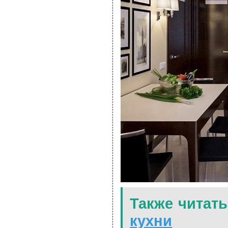
Также читать
кухни