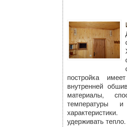
постройка имее
внутренней обшив
материалы, сп
температуры и
характеристик
удерживать тепло.