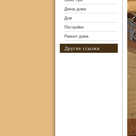
Декор дома
Дом
Постройки
Ремонт дома
Другие ссылки