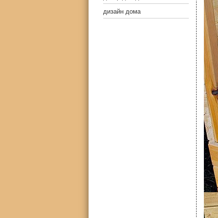
дизайн дома