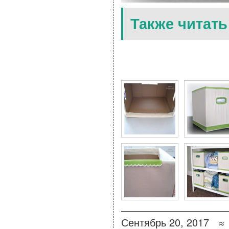
Также читать
9 Фото для Красивый к
Сентябрь 20, 2017 