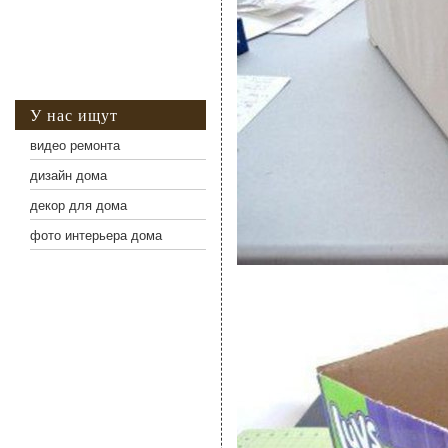
У нас ищут
видео ремонта
дизайн дома
декор для дома
фото интерьера дома