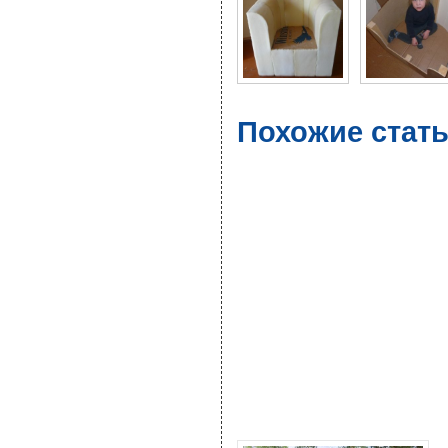
Похожие стать