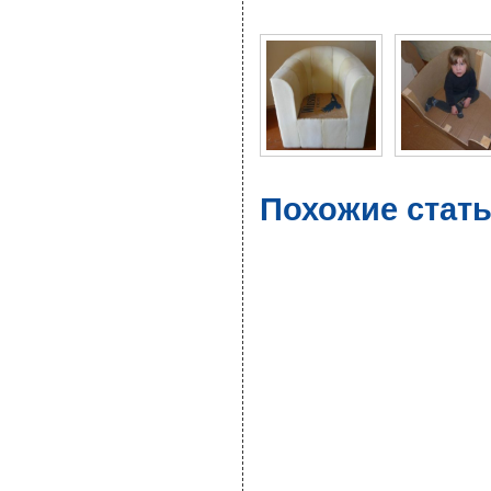
Фото галерея Кресло и
Похожие стать