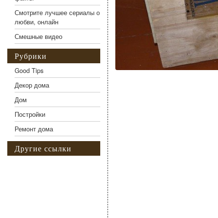
Смотрите лучшее сериалы о
любви, онлайн
Смешные видео
Рубрики
Good Tips
Декор дома
Дом
Постройки
Ремонт дома
Другие ссылки