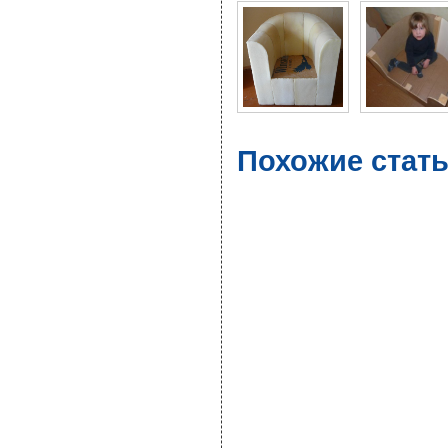
Похожие стать