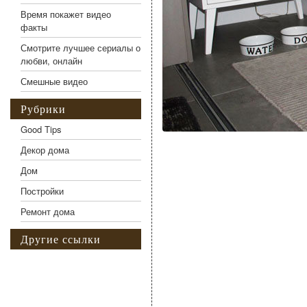
Время покажет видео
факты
Смотрите лучшее сериалы о
любви, онлайн
Смешные видео
Рубрики
Good Tips
Декор дома
Дом
Постройки
Ремонт дома
Другие ссылки