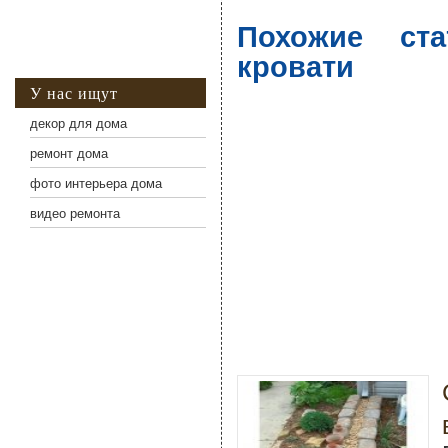
Похожие ста
кровати
У нас ищут
декор для дома
ремонт дома
фото интерьера дома
видео ремонта