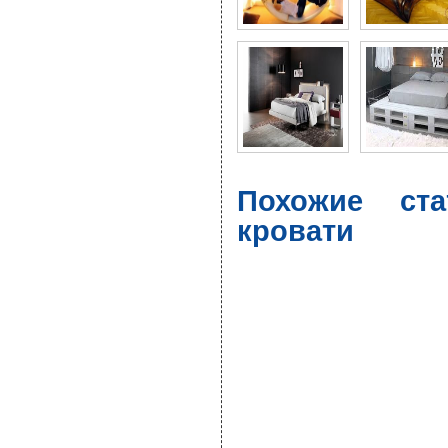
Похожие ста
кровати