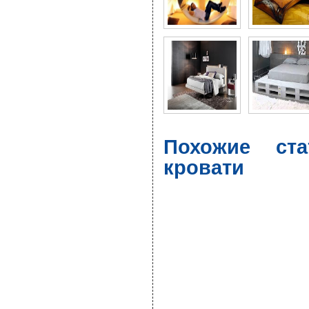
Похожие ста
кровати