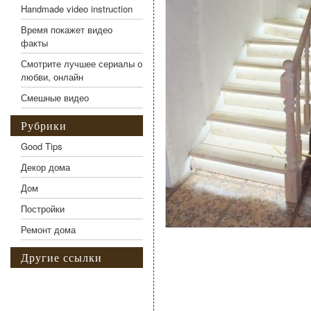
Handmade video instruction
Время покажет видео
факты
Смотрите лучшее сериалы о
любви, онлайн
Смешные видео
Рубрики
Good Tips
Декор дома
Дом
Постройки
Ремонт дома
Другие ссылки