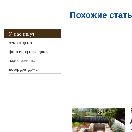
Похожие стать
У нас ищут
ремонт дома
фото интерьера дома
видео ремонта
декор для дома