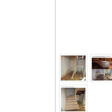
Фото галерея Лестница