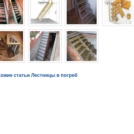
ожие статьи Лестницы в погреб