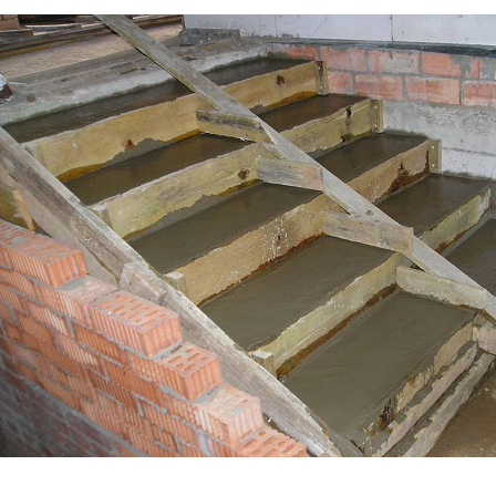
вечность