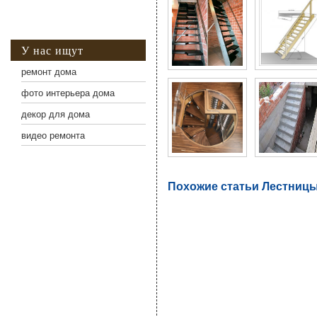
У нас ищут
ремонт дома
фото интерьера дома
декор для дома
видео ремонта
Похожие статьи Лестницы