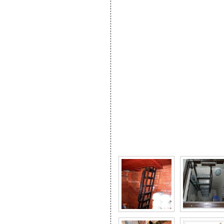
Фото галерея Лестницы