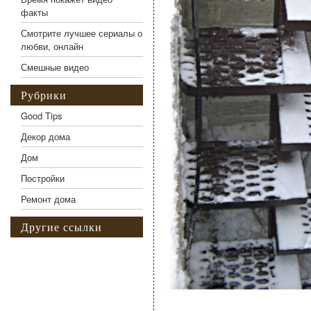
факты
Смотрите лучшее сериалы о
любви, онлайн
Смешные видео
Рубрики
Good Tips
Декор дома
Дом
Постройки
Ремонт дома
Другие ссылки