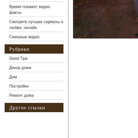
Время покажет видео
факты
Смотрите лучшее сериалы о
любви, онлайн
Смешные видео
Рубрики
Good Tips
Декор дома
Дом
Постройки
Ремонт дома
Другие ссылки
Фото галерея Лестницы