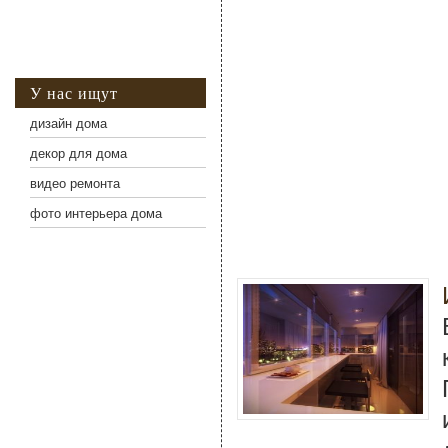
У нас ищут
дизайн дома
декор для дома
видео ремонта
фото интерьера дома