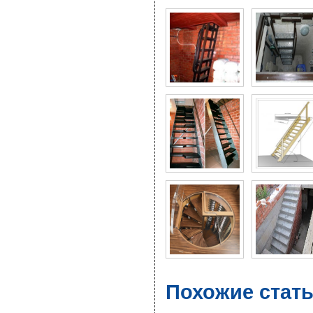
Похожие стать