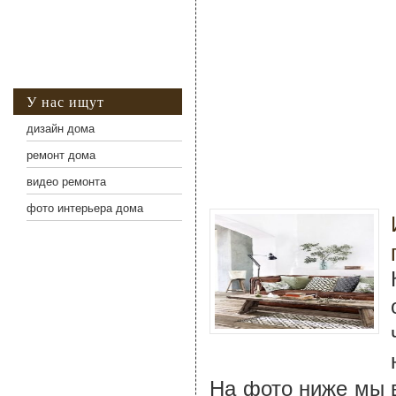
У нас ищут
дизайн дома
ремонт дома
видео ремонта
фото интерьера дома
На фото ниже мы 