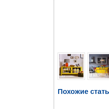
Фото галерея Мебель ж
Похожие стать