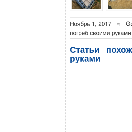
Ноябрь 1, 2017 ≈
Go
погреб своими руками
Статьи похо
руками