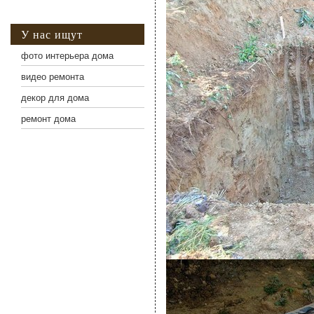
У нас ищут
фото интерьера дома
видео ремонта
декор для дома
ремонт дома