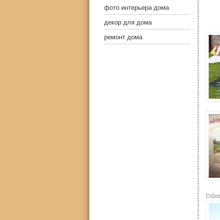
фото интерьера дома
декор для дома
ремонт дома
Рубри