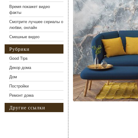
Время покажет видео
факты
Смотрите лучшее сериалы о
любви, онлайн
Смешные видео
Рубрики
Good Tips
Декор дома
Дом
Постройки
Ремонт дома
Другие ссылки