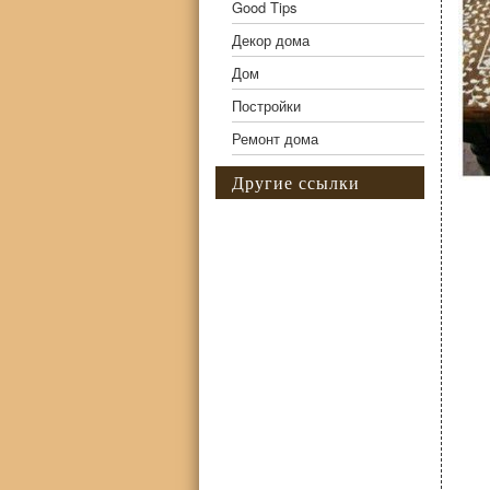
Good Tips
Декор дома
Дом
Постройки
Ремонт дома
Другие ссылки