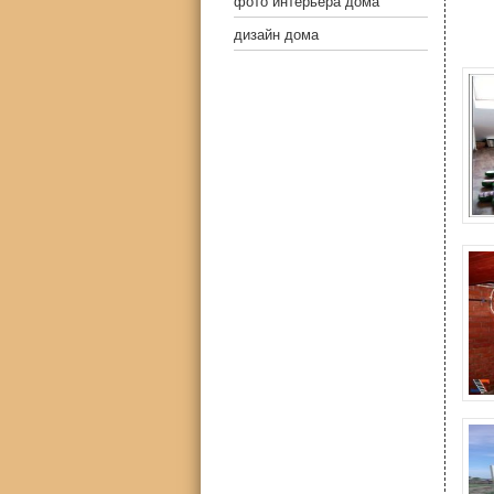
фото интерьера дома
дизайн дома