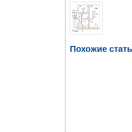
Похожие стать