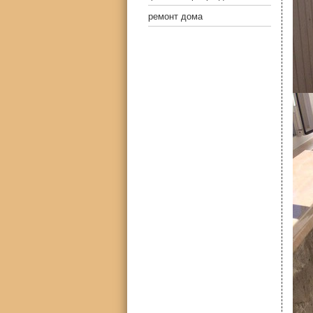
ремонт дома