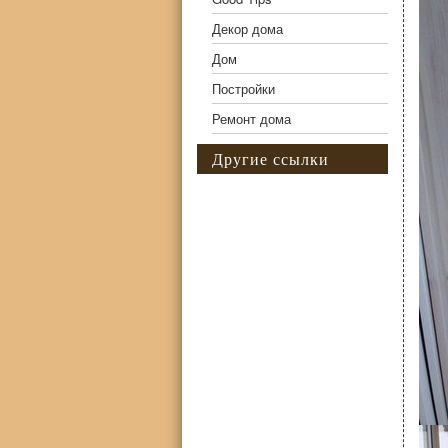
Декор дома
Дом
Постройки
Ремонт дома
Другие ссылки